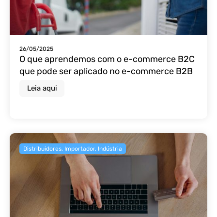
26/05/2025
O que aprendemos com o e-commerce B2C
que pode ser aplicado no e-commerce B2B
Leia aqui
Distribuidores
,
Importador
,
Indústria