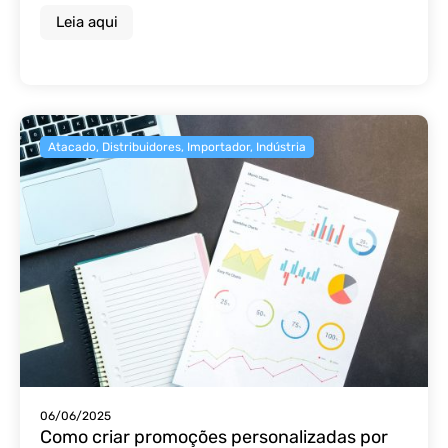
Leia aqui
Atacado
,
Distribuidores
,
Importador
,
Indústria
06/06/2025
Como criar promoções personalizadas por