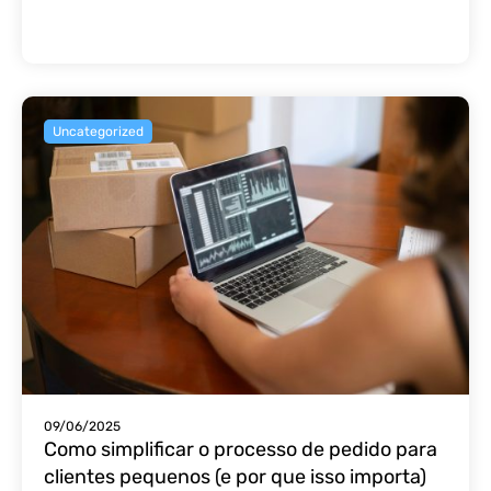
Uncategorized
09/06/2025
Como simplificar o processo de pedido para
clientes pequenos (e por que isso importa)