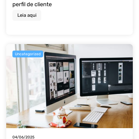
perfil de cliente
Leia aqui
Uncategorized
04/06/2025