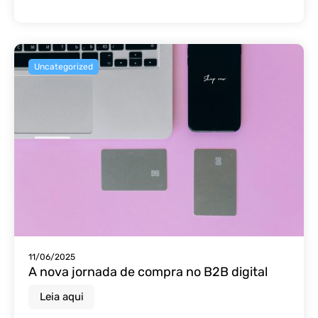
Uncategorized
11/06/2025
A nova jornada de compra no B2B digital
Leia aqui