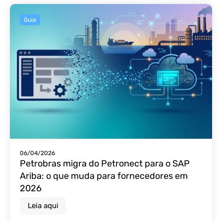
Guia
06/04/2026
Petrobras migra do Petronect para o SAP
Ariba: o que muda para fornecedores em
2026
Leia aqui