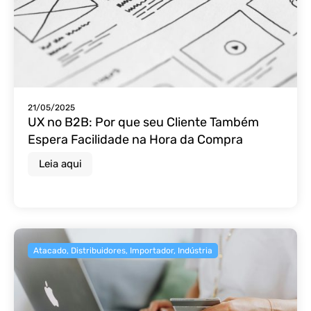
21/05/2025
UX no B2B: Por que seu Cliente Também
Espera Facilidade na Hora da Compra
Leia aqui
Atacado
,
Distribuidores
,
Importador
,
Indústria