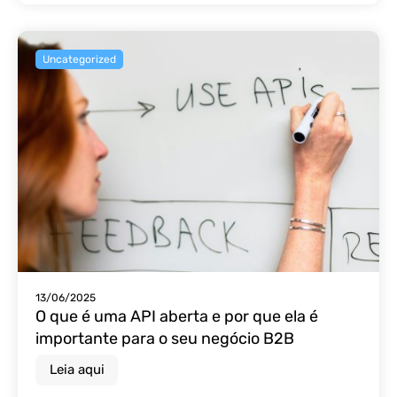
Uncategorized
13/06/2025
O que é uma API aberta e por que ela é
importante para o seu negócio B2B
Leia aqui