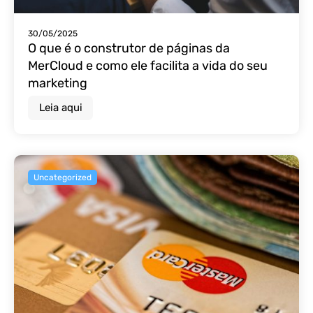
30/05/2025
O que é o construtor de páginas da
MerCloud e como ele facilita a vida do seu
marketing
Leia aqui
Uncategorized