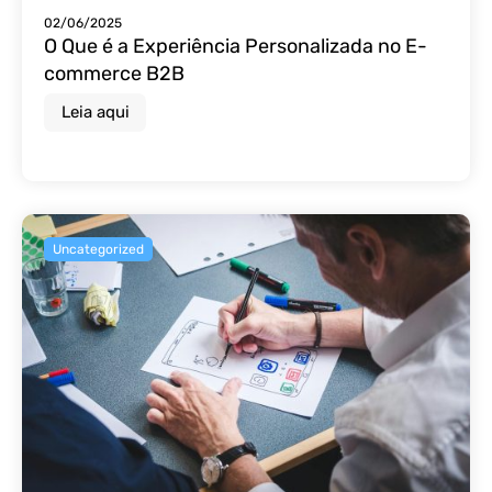
02/06/2025
O Que é a Experiência Personalizada no E-
commerce B2B
Leia aqui
Uncategorized