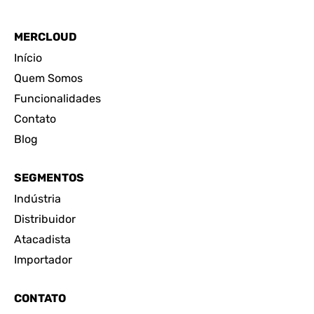
MERCLOUD
Início
Quem Somos
Funcionalidades
Contato
Blog
SEGMENTOS
Indústria
Distribuidor
Atacadista
Importador
CONTATO