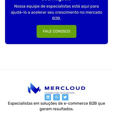
Nossa equipe de especialistas está aqui para
ajudá-lo a acelerar seu crescimento no mercado
B2B.
FALE CONOSCO
Especialistas em soluções de e-commerce B2B que
geram resultados.