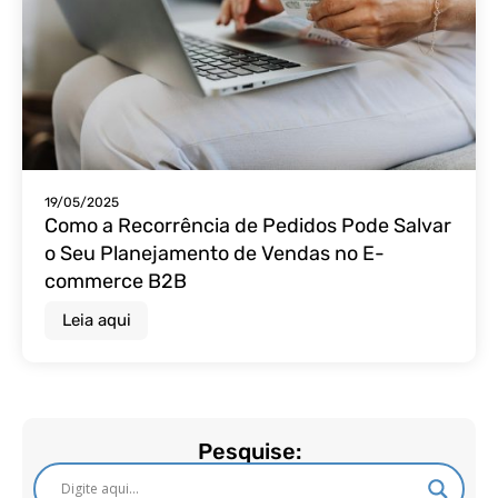
19/05/2025
Como a Recorrência de Pedidos Pode Salvar
o Seu Planejamento de Vendas no E-
commerce B2B
Leia aqui
Pesquise: