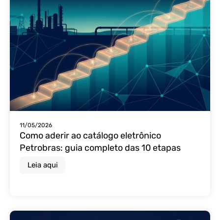
11/05/2026
Como aderir ao catálogo eletrônico
Petrobras: guia completo das 10 etapas
Leia aqui