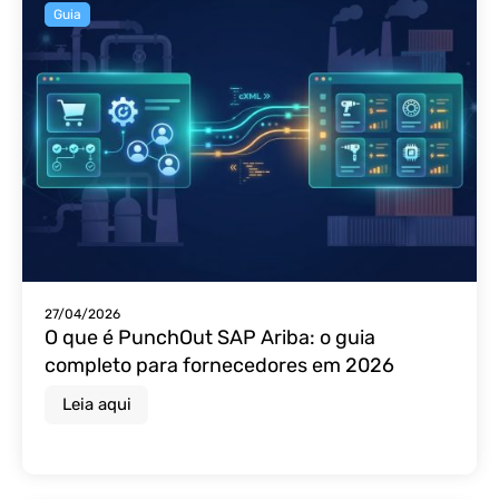
Guia
27/04/2026
O que é PunchOut SAP Ariba: o guia
completo para fornecedores em 2026
Leia aqui