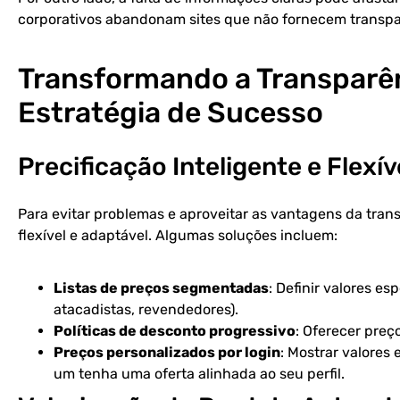
corporativos abandonam sites que não fornecem transpa
Transformando a Transparê
Estratégia de Sucesso
Precificação Inteligente e Flexív
Para evitar problemas e aproveitar as vantagens da tran
flexível e adaptável. Algumas soluções incluem:
Listas de preços segmentadas
: Definir valores esp
atacadistas, revendedores).
Políticas de desconto progressivo
: Oferecer pre
Preços personalizados por login
: Mostrar valores
um tenha uma oferta alinhada ao seu perfil.