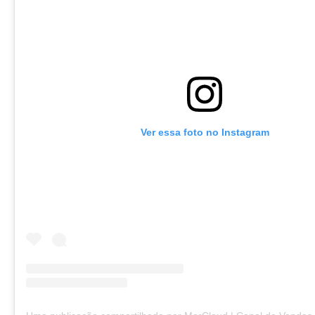
Ver essa foto no Instagram