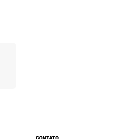
CONTATO