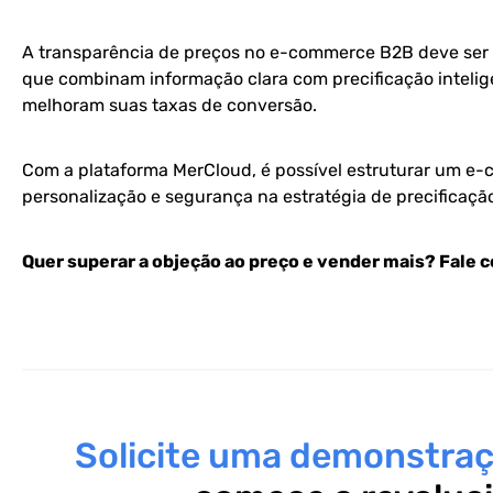
A transparência de preços no e-commerce B2B deve ser
que combinam informação clara com precificação intelig
melhoram suas taxas de conversão.
Com a plataforma MerCloud, é possível estruturar um e-
personalização e segurança na estratégia de precificaçã
Quer superar a objeção ao preço e vender mais? Fale 
Solicite uma demonstra