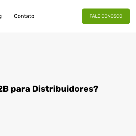
g
Contato
FALE CONOSCO
B para Distribuidores?