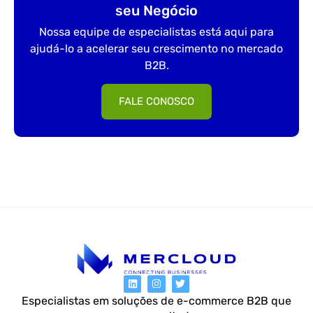
seu Negócio
Nossa equipe de especialistas está aqui para
ajudá-lo a acelerar seu crescimento no mercado
B2B.
FALE CONOSCO
Especialistas em soluções de e-commerce B2B que