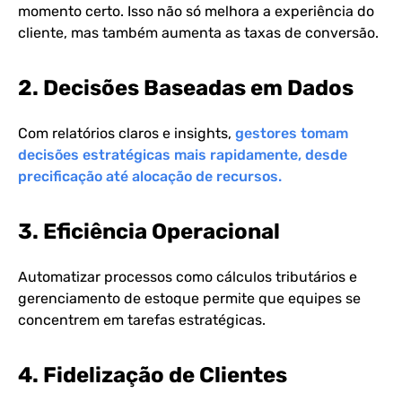
momento certo. Isso não só melhora a experiência do
cliente, mas também aumenta as taxas de conversão.
2. Decisões Baseadas em Dados
Com relatórios claros e insights,
gestores tomam
decisões estratégicas mais rapidamente, desde
precificação até alocação de recursos.
3. Eficiência Operacional
Automatizar processos como cálculos tributários e
gerenciamento de estoque permite que equipes se
concentrem em tarefas estratégicas.
4. Fidelização de Clientes