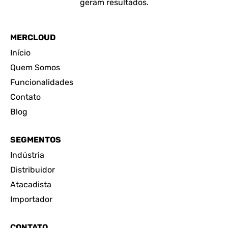
geram resultados.
MERCLOUD
Início
Quem Somos
Funcionalidades
Contato
Blog
SEGMENTOS
Indústria
Distribuidor
Atacadista
Importador
CONTATO