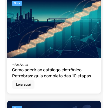
Guia
11/05/2026
Como aderir ao catálogo eletrônico
Petrobras: guia completo das 10 etapas
Leia aqui