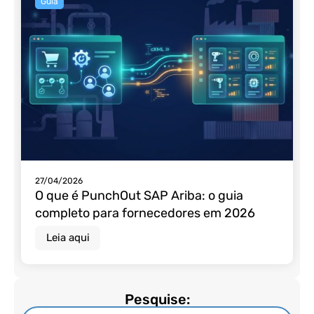
Guia
27/04/2026
O que é PunchOut SAP Ariba: o guia
completo para fornecedores em 2026
Leia aqui
Pesquise: