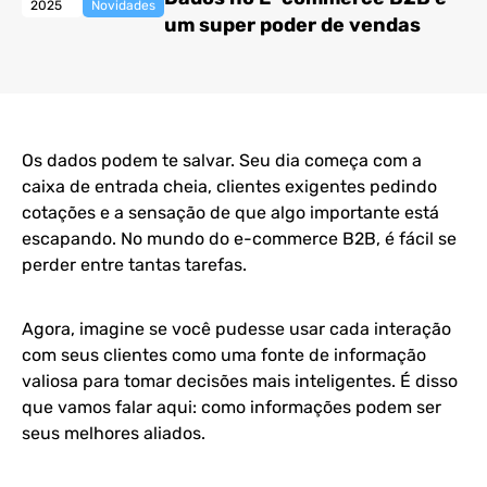
2025
Novidades
um super poder de vendas
Os dados podem te salvar. Seu dia começa com a
caixa de entrada cheia, clientes exigentes pedindo
cotações e a sensação de que algo importante está
escapando. No mundo do e-commerce B2B, é fácil se
perder entre tantas tarefas.
Agora, imagine se você pudesse usar cada interação
com seus clientes como uma fonte de informação
valiosa para tomar decisões mais inteligentes. É disso
que vamos falar aqui: como informações podem ser
seus melhores aliados.