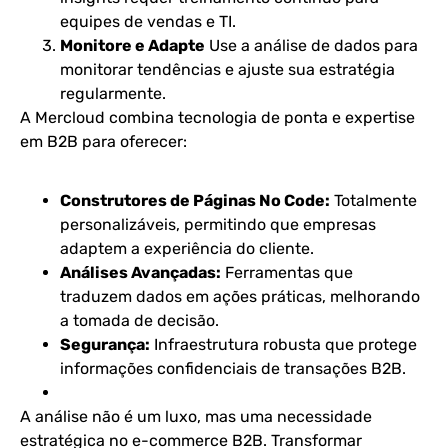
equipes de vendas e TI.
Monitore e Adapte
Use a análise de dados para
monitorar tendências e ajuste sua estratégia
regularmente.
A Mercloud combina tecnologia de ponta e expertise
em B2B para oferecer:
Construtores de Páginas No Code:
Totalmente
personalizáveis, permitindo que empresas
adaptem a experiência do cliente.
Análises Avançadas:
Ferramentas que
traduzem dados em ações práticas, melhorando
a tomada de decisão.
Segurança:
Infraestrutura robusta que protege
informações confidenciais de transações B2B​​.
A análise não é um luxo, mas uma necessidade
estratégica no e-commerce B2B. Transformar