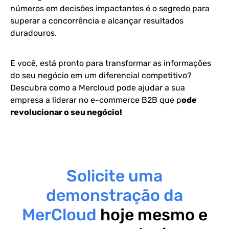
números em decisões impactantes é o segredo para
superar a concorrência e alcançar resultados
duradouros.
E você, está pronto para transformar as informações
do seu negócio em um diferencial competitivo?
Descubra como a Mercloud pode ajudar a sua
empresa a liderar no e-commerce B2B que p
ode
revolucionar o seu negócio!
Solicite uma
demonstração da
MerCloud
hoje mesmo e