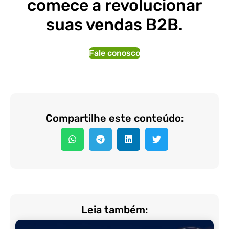
comece a revolucionar
suas vendas B2B.
Fale conosco
Compartilhe este conteúdo:
Leia também: