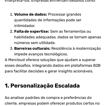
interpretá-los. Empresas enfrentam desafios como:
Volume de dados:
Processar grandes
quantidades de informações pode ser
intimidador.
Falta de expertise:
Sem as ferramentas ou
habilidades adequadas, dados se tornam apenas
números sem utilidade.
Barreiras culturais:
Resistência à modernização
impede avanços tecnológicos.
A Mercloud oferece soluções que ajudam a superar
esses desafios, integrando dados em plataformas B2B
para facilitar decisões e gerar insights acionáveis​​.
1. Personalização Escalada
Ao analisar padrões de compra e preferências do
cliente, empresas podem oferecer produtos certos no