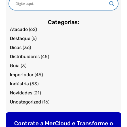
Categorias:
Atacado
(62)
Destaque
(6)
Dicas
(36)
Distribuidores
(45)
Guia
(3)
Importador
(45)
Indústria
(53)
Novidades
(21)
Uncategorized
(16)
Contrate a MerCloud e Transforme o