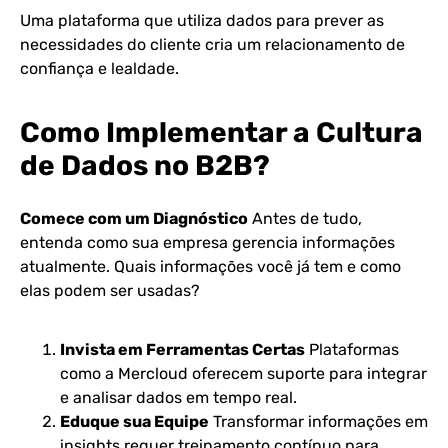
Uma plataforma que utiliza dados para prever as
necessidades do cliente cria um relacionamento de
confiança e lealdade.
Como Implementar a Cultura
de Dados no B2B?
Comece com um Diagnóstico
Antes de tudo,
entenda como sua empresa gerencia informações
atualmente. Quais informações você já tem e como
elas podem ser usadas?
Invista em Ferramentas Certas
Plataformas
como a Mercloud oferecem suporte para integrar
e analisar dados em tempo real.
Eduque sua Equipe
Transformar informações em
insights requer treinamento contínuo para