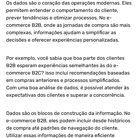
Os dados são o coração das operações modernas. Eles
permitem entender o comportamento do cliente,
prever tendências e otimizar processos. No e-
commerce B2B, onde as jornadas de compra são mais
complexas, informações ajudam a simplificar as
decisões e oferecer experiências personalizadas.
Por exemplo, você sabia que boa parte dos clientes
B2B esperam experiências semelhantes às do e-
commerce B2C? Isso inclui recomendações baseadas
em compras anteriores e processos simplificados.
Com uma boa análise de dados, é possível atender às
expectativas dos clientes e superar a concorrência.
Dados são os blocos de construção da informação. No
e-commerce B2B, eles podem incluir desde históricos
de compra até padrões de navegação do cliente.
Utilizar essas informações de maneira eficiente