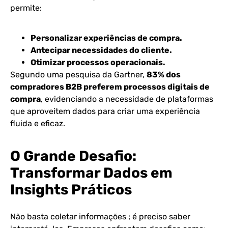
permite:
Personalizar experiências de compra.
Antecipar necessidades do cliente.
Otimizar processos operacionais.
Segundo uma pesquisa da Gartner,
83% dos
compradores B2B preferem processos digitais de
compra
, evidenciando a necessidade de plataformas
que aproveitem dados para criar uma experiência
fluida e eficaz​​.
O Grande Desafio:
Transformar Dados em
Insights Práticos
Não basta coletar informações ; é preciso saber